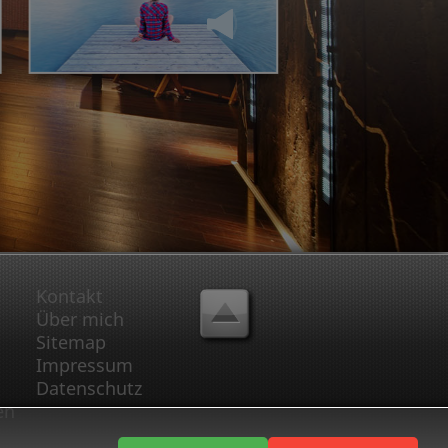
Kontakt
Über mich
Sitemap
Impressum
Datenschutz
en