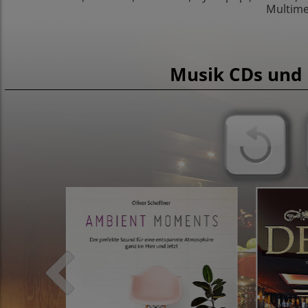
Multime
Musik CDs und