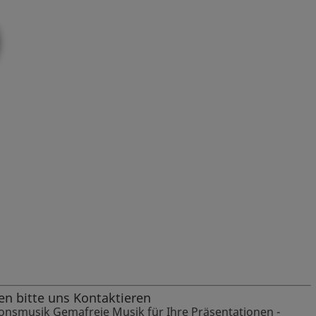
en bitte uns Kontaktieren
tionsmusik Gemafreie Musik für Ihre Präsentationen -