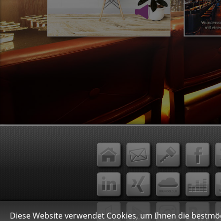
Diese Website verwendet Cookies, um Ihnen die bestmög