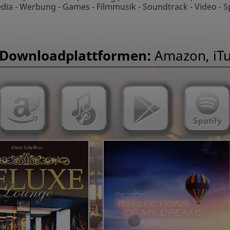
dia - Werbung - Games - Filmmusik - Soundtrack - Video - Sp
 Downloadplattformen:
Amazon, iTu